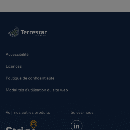
Accessibilité
Licences
Politique de confidentialité
Modalités d’utilisation du site web
Voir nos autres produits
Suivez-nous