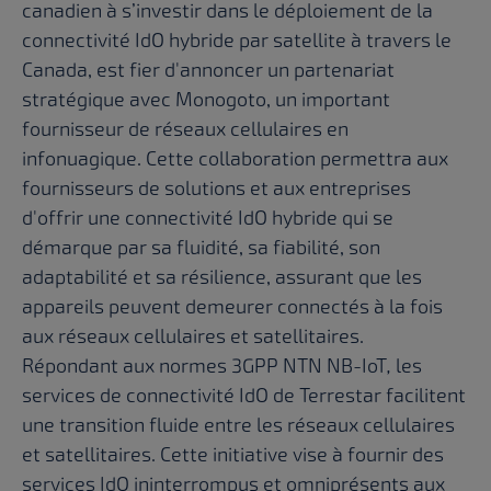
canadien à s’investir dans le déploiement de la
connectivité IdO hybride par satellite à travers le
Canada, est fier d'annoncer un partenariat
stratégique avec Monogoto, un important
fournisseur de réseaux cellulaires en
infonuagique. Cette collaboration permettra aux
fournisseurs de solutions et aux entreprises
d'offrir une connectivité IdO hybride qui se
démarque par sa fluidité, sa fiabilité, son
adaptabilité et sa résilience, assurant que les
appareils peuvent demeurer connectés à la fois
aux réseaux cellulaires et satellitaires.
Répondant aux normes 3GPP NTN NB-IoT
,
les
services de connectivité IdO de Terrestar facilitent
une transition fluide entre les réseaux cellulaires
et satellitaires. Cette initiative vise à fournir des
services IdO ininterrompus et omniprésents aux