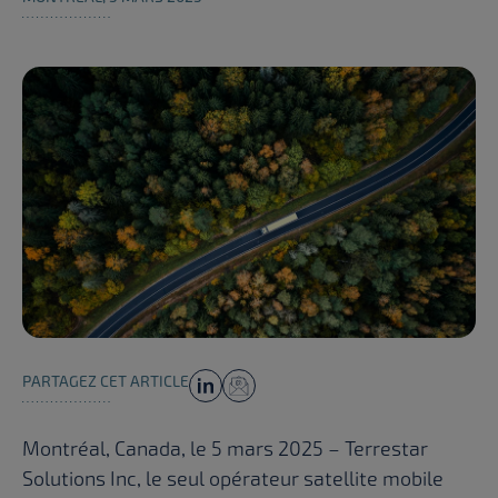
PARTAGEZ CET ARTICLE
Montréal, Canada, le 5 mars 2025 – Terrestar
Solutions Inc, le seul opérateur satellite mobile