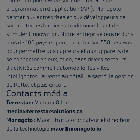
ininterrompue, basée sur une interface de
programmation d’application (API), Monogoto
permet aux entreprises et aux développeurs de
surmonter les barrières traditionnelles et de
stimuler l'innovation. Notre entreprise œuvre dans
plus de 180 pays et peut compter sur 550 réseaux
pour permettre aux capteurs et aux appareils de
se connecter en eux, et ce, dans divers secteurs
d’activités comme l'automobile, les villes
intelligentes, la vente au détail, la santé, la gestion
de flotte, et plus encore.
Contacts média
Terrestar :
Victoria Ollers
media@terrestarsolutions.ca
Monogoto :
Maor Efrati, cofondateur et directeur
de la technologie
maor@monogoto.io