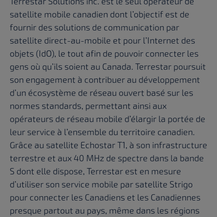
Terrestar Solutions inc. est le seul opérateur de
satellite mobile canadien dont l’objectif est de
fournir des solutions de communication par
satellite direct-au-mobile et pour l’Internet des
objets (IdO), le tout afin de pouvoir connecter les
gens où qu’ils soient au Canada. Terrestar poursuit
son engagement à contribuer au développement
d’un écosystème de réseau ouvert basé sur les
normes standards, permettant ainsi aux
opérateurs de réseau mobile d’élargir la portée de
leur service à l’ensemble du territoire canadien.
Grâce au satellite Echostar T1, à son infrastructure
terrestre et aux 40 MHz de spectre dans la bande
S dont elle dispose, Terrestar est en mesure
d’utiliser son service mobile par satellite Strigo
pour connecter les Canadiens et les Canadiennes
presque partout au pays, même dans les régions