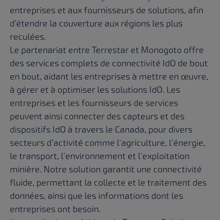
entreprises et aux fournisseurs de solutions, afin
d’étendre la couverture aux régions les plus
reculées.
Le partenariat entre Terrestar et Monogoto offre
des services complets de connectivité IdO de bout
en bout, aidant les entreprises à mettre en œuvre,
à gérer et à optimiser les solutions IdO. Les
entreprises et les fournisseurs de services
peuvent ainsi connecter des capteurs et des
dispositifs IdO à travers le Canada, pour divers
secteurs d’activité comme l'agriculture, l'énergie,
le transport, l'environnement et l'exploitation
minière. Notre solution garantit une connectivité
fluide, permettant la collecte et le traitement des
données, ainsi que les informations dont les
entreprises ont besoin.