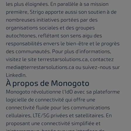
les plus éloignées. En parallèle à sa mission
première, Strigo apporte aussi son soutien à de
nombreuses initiatives portées par des
organisations sociales et des groupes
autochtones, reflétant son sens aigu des
responsabilités envers le bien-être et le progrès
des communautés. Pour plus d'informations,
visitez le site
terrestarsolutions.ca
, contactez
media@terrestarsolutions.ca ou suivez-nous sur
LinkedIn.
À propos de Monogoto
Monogoto révolutionne l'IdO avec sa plateforme
logicielle de connectivité qui offre une
connectivité fluide pour les communications
cellulaires, LTE/5G privées et satellitaires. En
proposant une connectivité simplifiée et