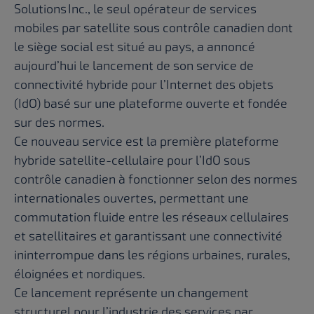
Solutions Inc., le seul opérateur de services
mobiles par satellite sous contrôle canadien dont
le siège social est situé au pays, a annoncé
aujourd’hui le lancement de son service de
connectivité hybride pour l’Internet des objets
(IdO) basé sur une plateforme ouverte et fondée
sur des normes.
Ce nouveau service est la première plateforme
hybride satellite-cellulaire pour l’IdO sous
contrôle canadien à fonctionner selon des normes
internationales ouvertes, permettant une
commutation fluide entre les réseaux cellulaires
et satellitaires et garantissant une connectivité
ininterrompue dans les régions urbaines, rurales,
éloignées et nordiques.
Ce lancement représente un changement
structurel pour l’industrie des services par