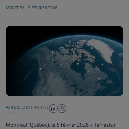
MONTRÉAL, 5 FÉVRIER 2026
PARTAGEZ CET ARTICLE
Montréal (Québec), le 5 février 2026 – Terrestar