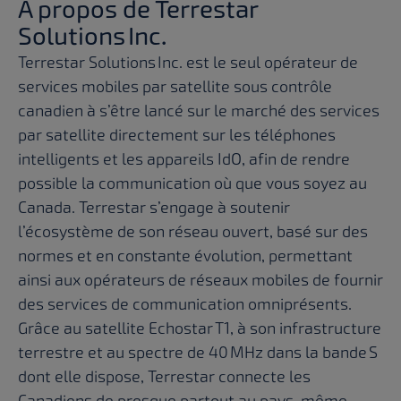
À propos de Terrestar
Solutions Inc.
Terrestar Solutions Inc. est le seul opérateur de
services mobiles par satellite sous contrôle
canadien à s’être lancé sur le marché des services
par satellite directement sur les téléphones
intelligents et les appareils IdO, afin de rendre
possible la communication où que vous soyez au
Canada. Terrestar s’engage à soutenir
l’écosystème de son réseau ouvert, basé sur des
normes et en constante évolution, permettant
ainsi aux opérateurs de réseaux mobiles de fournir
des services de communication omniprésents.
Grâce au satellite Echostar T1, à son infrastructure
terrestre et au spectre de 40 MHz dans la bande S
dont elle dispose, Terrestar connecte les
Canadiens de presque partout au pays, même