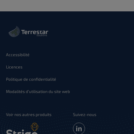
Accessibilité
Licences
Politique de confidentialité
Modalités d’utilisation du site web
Voir nos autres produits
Suivez-nous