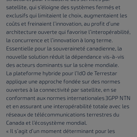
satellite, qui s’éloigne des systèmes fermés et
exclusifs qui limitaient le choix, augmentaient les
coûts et freinaient l’innovation, au profit d’une
architecture ouverte qui favorise l’interopérabilité,
la concurrence et l’innovation à long terme.
Essentielle pour la souveraineté canadienne, la
nouvelle solution réduit la dépendance vis-à-vis
des acteurs dominants sur la scène mondiale.
La plateforme hybride pour l’IdO de Terrestar
applique une approche fondée sur des normes
ouvertes à la connectivité par satellite, en se
conformant aux normes internationales 3GPP NTN
et en assurant une interopérabilité totale avec les
réseaux de télécommunications terrestres du
Canada et l’écosystème mondial.
« Il s’agit d’un moment déterminant pour les