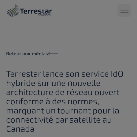
Aller au contenu principal
Retour aux médias
Terrestar lance son service IdO
hybride sur une nouvelle
architecture de réseau ouvert
conforme à des normes,
marquant un tournant pour la
connectivité par satellite au
Canada