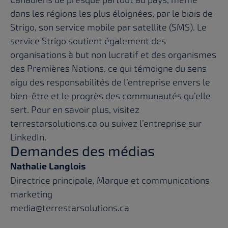
dans les régions les plus éloignées, par le biais de
Strigo, son service mobile par satellite (SMS). Le
service Strigo soutient également des
organisations à but non lucratif et des organismes
des Premières Nations, ce qui témoigne du sens
aigu des responsabilités de l’entreprise envers le
bien-être et le progrès des communautés qu’elle
sert. Pour en savoir plus, visitez
terrestarsolutions.ca
ou suivez l’entreprise sur
LinkedIn
.
Demandes des médias
Nathalie Langlois
Directrice principale, Marque et communications
marketing
media@terrestarsolutions.ca