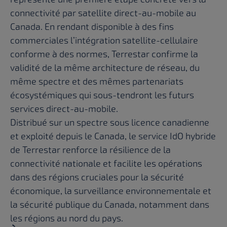
connectivité par satellite direct-au-mobile au
Canada. En rendant disponible à des fins
commerciales l’intégration satellite-cellulaire
conforme à des normes, Terrestar confirme la
validité de la même architecture de réseau, du
même spectre et des mêmes partenariats
écosystémiques qui sous-tendront les futurs
services direct-au-mobile.
Distribué sur un spectre sous licence canadienne
et exploité depuis le Canada, le service IdO hybride
de Terrestar renforce la résilience de la
connectivité nationale et facilite les opérations
dans des régions cruciales pour la sécurité
économique, la surveillance environnementale et
la sécurité publique du Canada, notamment dans
les régions au nord du pays.