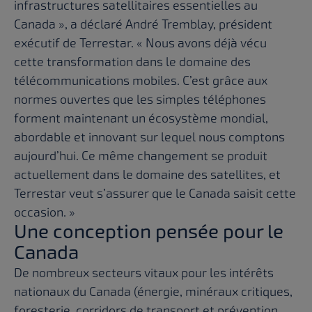
infrastructures satellitaires essentielles au
Canada », a déclaré André Tremblay, président
exécutif de Terrestar. « Nous avons déjà vécu
cette transformation dans le domaine des
télécommunications mobiles. C’est grâce aux
normes ouvertes que les simples téléphones
forment maintenant un écosystème mondial,
abordable et innovant sur lequel nous comptons
aujourd’hui. Ce même changement se produit
actuellement dans le domaine des satellites, et
Terrestar veut s’assurer que le Canada saisit cette
occasion. »
Une conception pensée pour le
Canada
De nombreux secteurs vitaux pour les intérêts
nationaux du Canada (énergie, minéraux critiques,
foresterie, corridors de transport et prévention