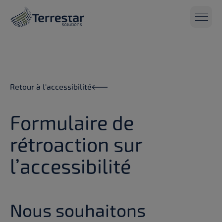
Aller au contenu principal
Retour à l'accessibilité
Formulaire de
rétroaction sur
l’accessibilité
Nous souhaitons