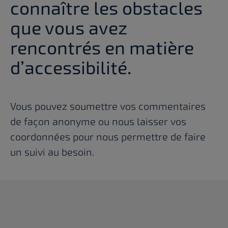
connaître les obstacles
que vous avez
rencontrés en matière
d’accessibilité.
Vous pouvez soumettre vos commentaires
de façon anonyme ou nous laisser vos
coordonnées pour nous permettre de faire
un suivi au besoin.