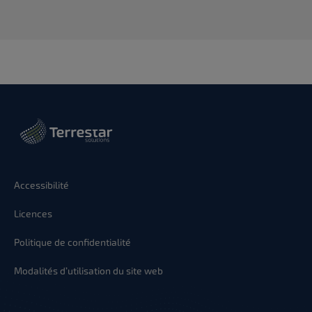
Accessibilité
Licences
Politique de confidentialité
Modalités d’utilisation du site web